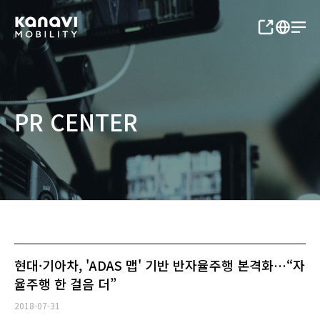
PR CENTER
현대·기아차, 'ADAS 맵' 기반 반자율주행 본격화…“자
율주행 한 걸음 더”
2018-07-31