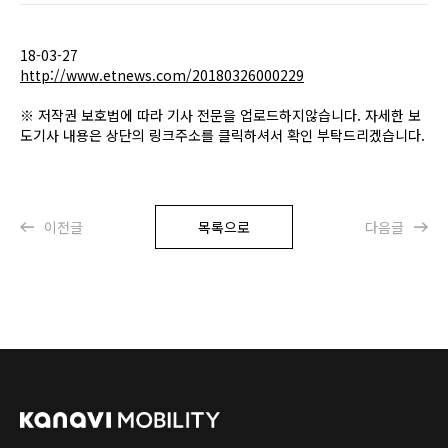
18-03-27
http://www.etnews.com/20180326000229
※ 저작권 보호법에 따라 기사 전문을 업로드하지않습니다. 자세한 보
도기사 내용은 상단의 링크주소를 클릭하셔서 확인 부탁드리겠습니다.
이전글
목록으로
다음글