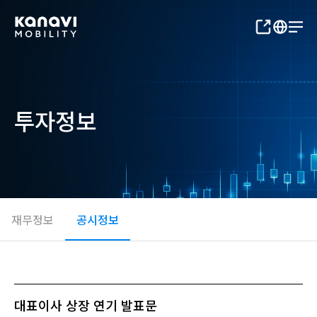
투자정보
재무정보
공시정보
대표이사 상장 연기 발표문