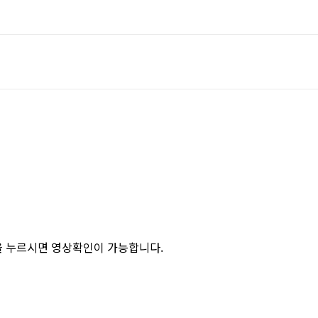
을 누르시면 영상확인이 가능합니다.