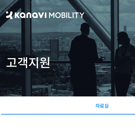
고객지원
자료실