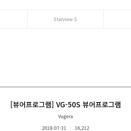
Starview S
[뷰어프로그램] VG-50S 뷰어프로그램
Vugera
2018-07-31
16,212