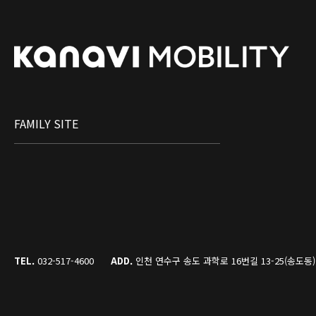
FAMILY SITE
TEL.
032-517-4600
ADD.
인천 연수구 송도 과학로 16번길 13-25(송도동)