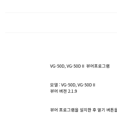
VG-50D, VG-50DⅡ 뷰어프로그램
모델 : VG-50D, VG-50DⅡ
뷰어 버젼 2.1.9
뷰어 프로그램을 설치한 후 열기 버튼