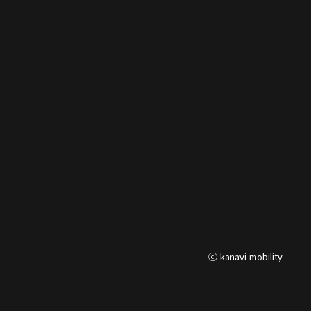
ⓒ kanavi mobility