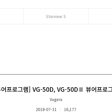
Starview S
뷰어프로그램] VG-50D, VG-50DⅡ 뷰어프로
Vugera
2018-07-31
16,177