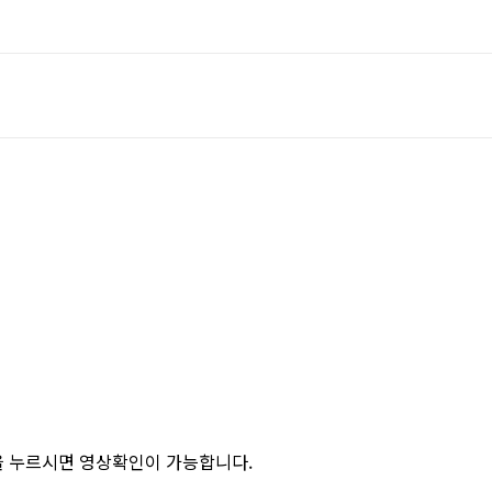
을 누르시면 영상확인이 가능합니다.