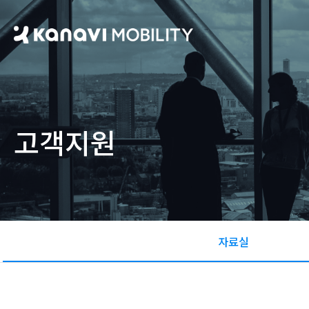
고객지원
자료실