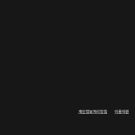
개인정보처리방침
이용약관