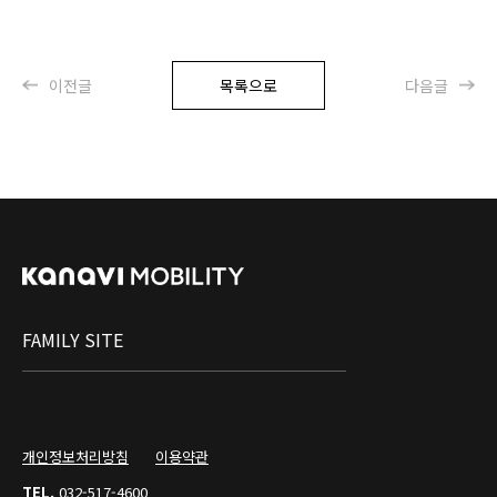
이전글
목록으로
다음글
FAMILY SITE
개인정보처리방침
이용약관
TEL.
032-517-4600