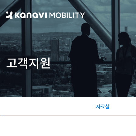
고객지원
자료실