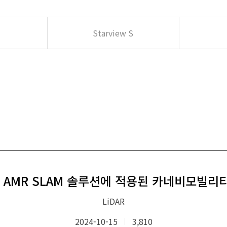
Starview S
MR SLAM 솔루션에 적용된 카네비모빌리티 
LiDAR
2024-10-15
3,810