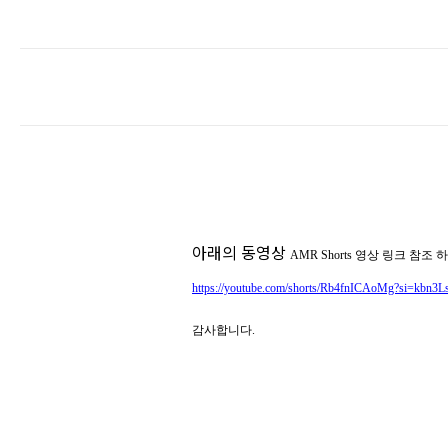
아래의 동영상
AMR Shorts 영상 링크 참조 
https://youtube.com/shorts/Rb4fnICAoMg?si=kbn
감사합니다.