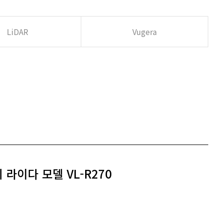
LiDAR
Vugera
라이다 모델 VL-R270