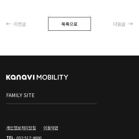
이전글
목록으로
다음글
FAMILY SITE
개인정보처리방침
이용약관
TEL.
032-517-4600