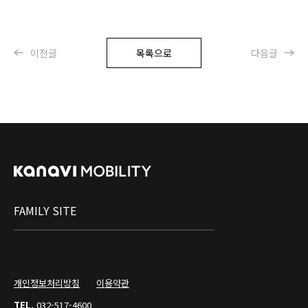
이전글
목록으로
다음글
FAMILY SITE
개인정보처리방침
이용약관
TEL.
032-517-4600