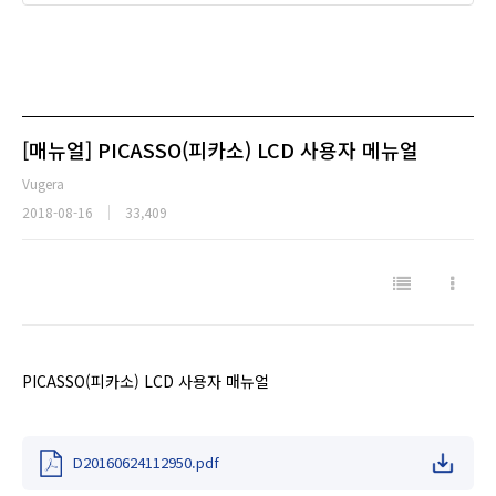
[매뉴얼] PICASSO(피카소) LCD 사용자 메뉴얼
Vugera
2018-08-16
33,409
PICASSO(피카소) LCD 사용자 매뉴얼
D20160624112950.pdf