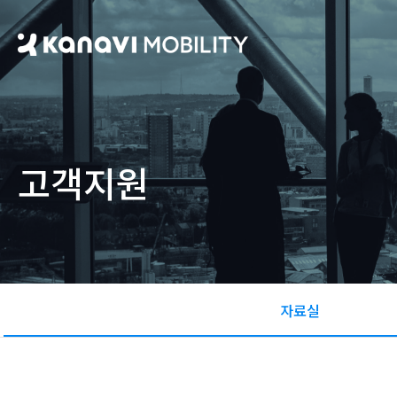
고객지원
자료실