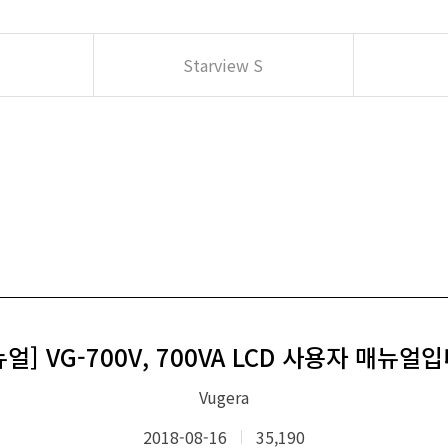
Starview S
얼] VG-700V, 700VA LCD 사용자 매뉴얼
Vugera
2018-08-16
35,190