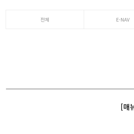
전체
E-NAV
[매뉴