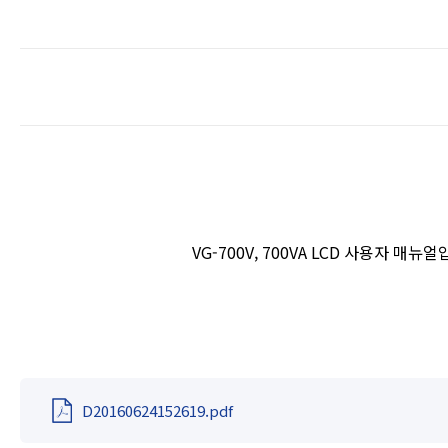
VG-700V, 700VA LCD 사용자 매뉴얼
D20160624152619.pdf