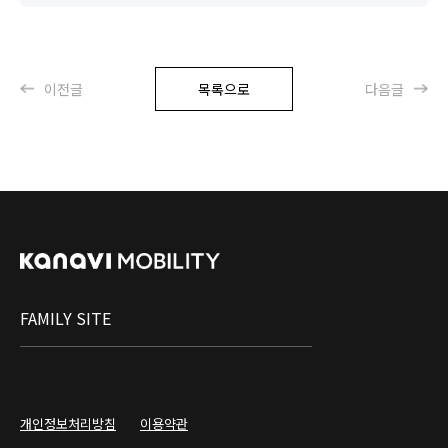
이전글
목록으로
다음글
FAMILY SITE
개인정보처리방침
이용약관