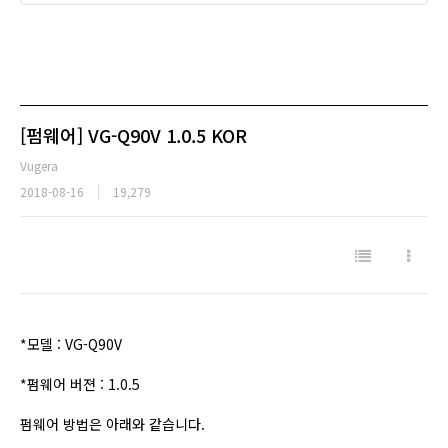
[펌웨어] VG-Q90V 1.0.5 KOR
Vugera
2018-08-16
19,279
*모델 : VG-Q90V
*펌웨어 버젼 : 1.0.5
펌웨어 방법은 아래와 같습니다.