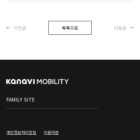
이전글
목록으로
다음글
FAMILY SITE
개인정보처리방침
이용약관