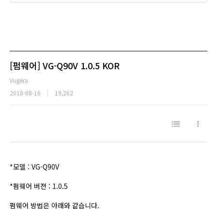
[펌웨어] VG-Q90V 1.0.5 KOR
Vugera
2018-08-16
19,262
*모델 : VG-Q90V
*펌웨어 버젼 : 1.0.5
펌웨어 방법은 아래와 같습니다.