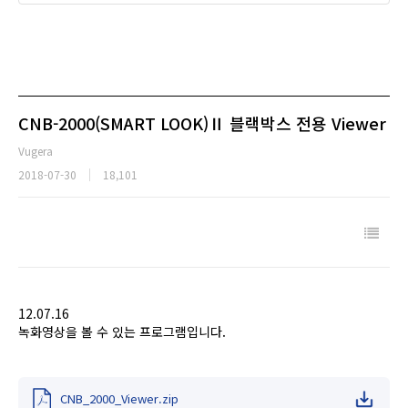
CNB-2000(SMART LOOK)Ⅱ 블랙박스 전용 Viewer
Vugera
2018-07-30
18,101
12.07.16
녹화영상을 볼 수 있는 프로그램입니다.
CNB_2000_Viewer.zip