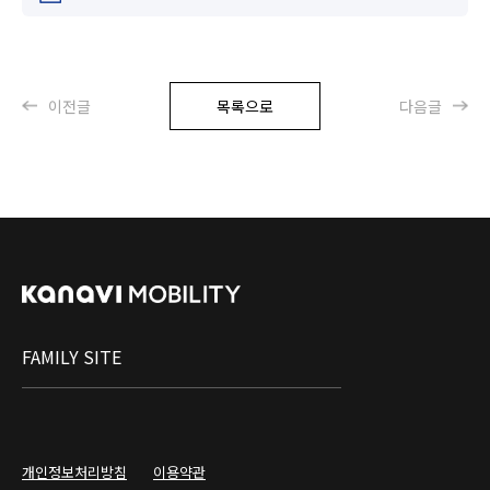
이전글
목록으로
다음글
FAMILY SITE
개인정보처리방침
이용약관