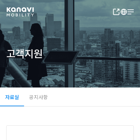
고객지원
자료실
공지사항