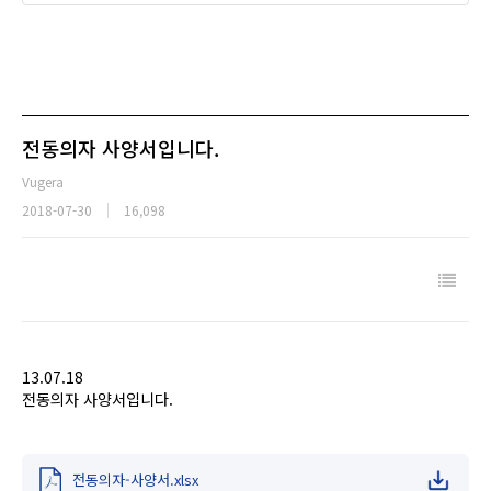
전동의자 사양서입니다.
Vugera
2018-07-30
16,098
13.07.18
전동의자 사양서입니다.
전동의자-사양서.xlsx