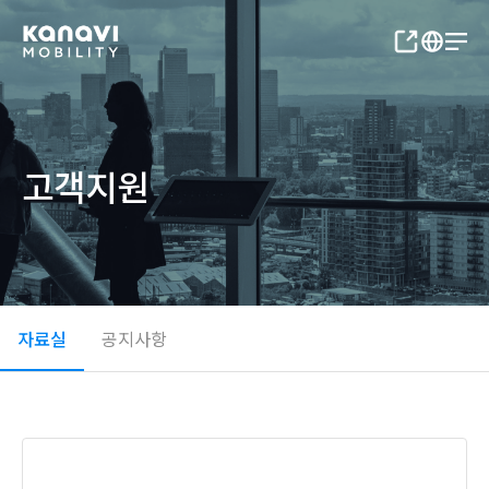
고객지원
자료실
공지사항