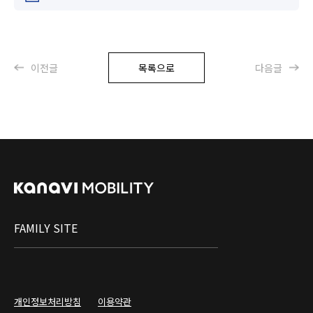
이전글
목록으로
다음글
FAMILY SITE
개인정보처리방침
이용약관