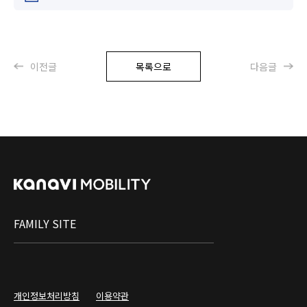
이전글
목록으로
다음글
FAMILY SITE
개인정보처리방침
이용약관