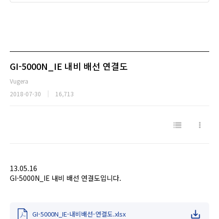
GI-5000N_IE 내비 배선 연결도
Vugera
2018-07-30
16,713
13.05.16
GI-5000N_IE 내비 배선 연결도입니다.
GI-5000N_IE-내비배선-연결도.xlsx