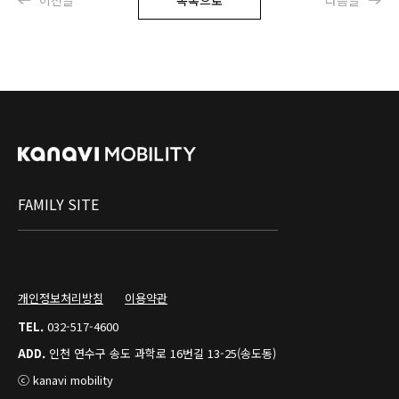
이전글
목록으로
다음글
FAMILY SITE
개인정보처리방침
이용약관
TEL.
032-517-4600
ADD.
인천 연수구 송도 과학로 16번길 13-25(송도동)
ⓒ kanavi mobility