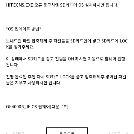
HITECMS.EXE 오류 문구시엔 SD카드에 OS 설치하시면 됩니다.
*OS 업데이트 방법*
보내드린 파일 압축해제 후 파일들을 SD카드안에 넣고 SD카드에 LOC
K를 잠가주세요.
이 상태에서 SD카드를 꼽고 전원을 ON 하시면 자동으로 펌웨어 진행
됩니다.
진행 완료된 후엔 다시 SD카드 LOCK를 풀고 압축해제후 넣어신 파일
들은 지우고 사용하시면 됩니다.
GI-4000N_IE OS 펌웨어[다운로드]