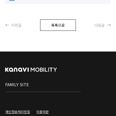
이전글
목록으로
다음글
FAMILY SITE
개인정보처리방침
이용약관