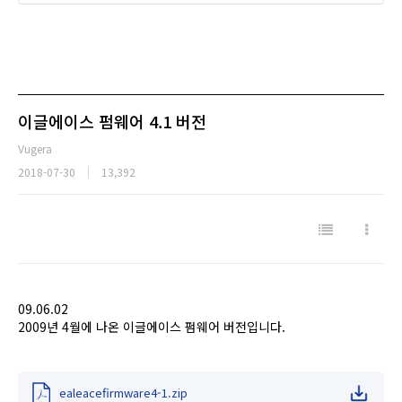
이글에이스 펌웨어 4.1 버전
Vugera
2018-07-30
13,392
09.06.02
2009년 4월에 나온 이글에이스 펌웨어 버전입니다.
ealeacefirmware4-1.zip