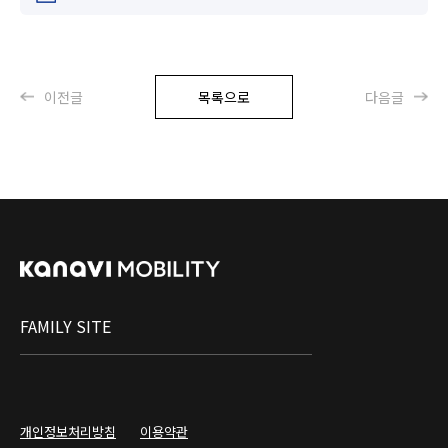
이전글
목록으로
다음글
FAMILY SITE
개인정보처리방침
이용약관