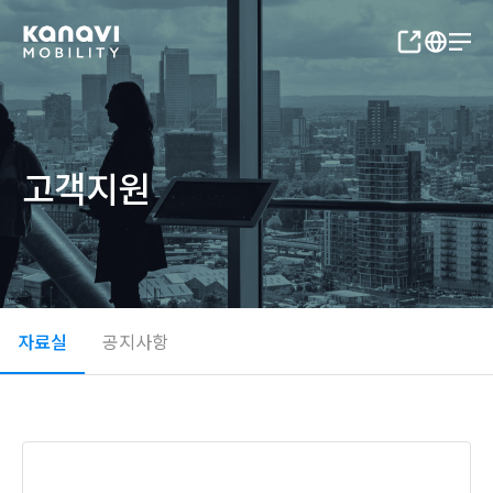
고객지원
자료실
공지사항