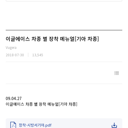
이글에이스 차종 별 장착 메뉴얼[기아 차종]
Vugera
2018-07-30
13,545
09.04.27
이글에이스 차종 별 장착 메뉴얼[기아 차종]
장착-시방서기아.pdf