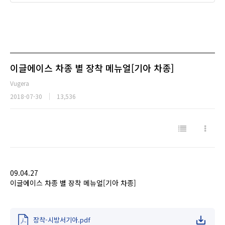
이글에이스 차종 별 장착 메뉴얼[기아 차종]
Vugera
2018-07-30
13,536
09.04.27
이글에이스 차종 별 장착 메뉴얼[기아 차종]
장착-시방서기아.pdf