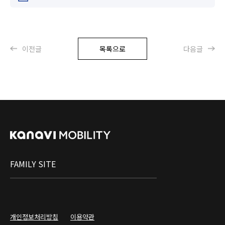
이전글
목록으로
다음글
FAMILY SITE
개인정보처리방침
이용약관