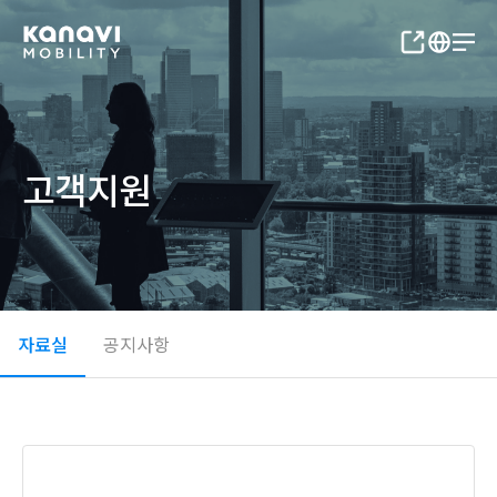
고객지원
자료실
공지사항