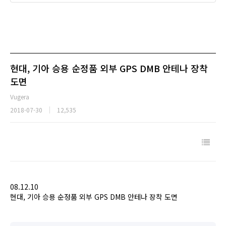
현대, 기아 승용 순정품 외부 GPS DMB 안테나 장착
도면
Vugera
2018-07-30
12,535
08.12.10
현대, 기아 승용 순정품 외부 GPS DMB 안테나 장착 도면