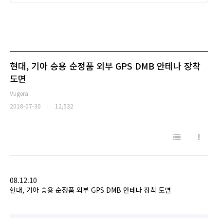
현대, 기아 승용 순정품 외부 GPS DMB 안테나 장착
도면
Vugera
2018-07-30
12,532
08.12.10
현대, 기아 승용 순정품 외부 GPS DMB 안테나 장착 도면