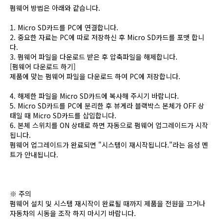
펌웨어 방법은 아래와 같습니다.
1. Micro SD카드를 PC에 연결합니다.
2. 중요한 자료는 PC에 따로 저장하신 후 Micro SD카드를 포맷 합니
다.
3. 펌웨어 파일을 다운로드 받은 후 압축파일을 해제합니다.
[펌웨어 다운로드 하기]
제품에 맞는 펌웨어 파일을 다운로드 하여 PC에 저장합니다.
4. 해제한 파일을 Micro SD카드에 복사해 주시기 바랍니다.
5. Micro SD카드를 PC에 분리한 후 뷰게라 블랙박스 본체가 OFF 상
태일 때 Micro SD카드를 삽입합니다.
6. 본체 스위치를 ON 상태로 하면 자동으로 펌웨어 업그레이드가 시작
됩니다.
펌웨어 업그레이드가 완료되면 "시스템이 재시작됩니다."라는 음성 멘
트가 안내됩니다.
※ 주의
펌웨어 설치 및 시스템 재시작이 완료될 때까지 제품을 전원을 끄거나
자동차의 시동을 조작 하지 마시기 바랍니다.