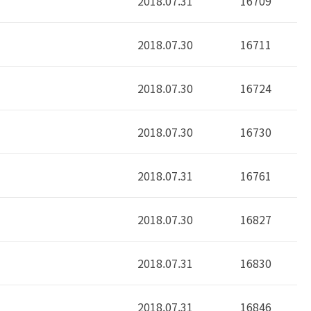
2018.07.31
16709
2018.07.30
16711
2018.07.30
16724
2018.07.30
16730
2018.07.31
16761
2018.07.30
16827
2018.07.31
16830
2018.07.31
16846