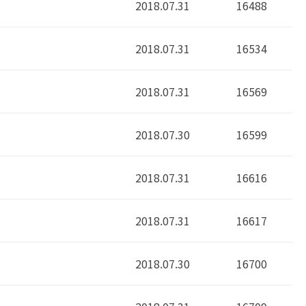
2018.07.31
16488
2018.07.31
16534
2018.07.31
16569
2018.07.30
16599
2018.07.31
16616
2018.07.31
16617
2018.07.30
16700