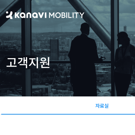
고객지원
자료실