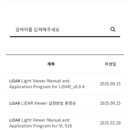
제목
작성일
LiDAR
Light Viewer Manual and
2025.09.15
Application Program for LiDAR_v0.0.4…
LiDAR
LiDAR Viewer 설정방법 동영상
2025.09.15
LiDAR
Light Viewer Manual and
2025.02.20
Application Program for VL-S16