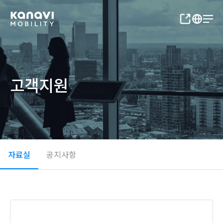
고객지원
자료실
공지사항