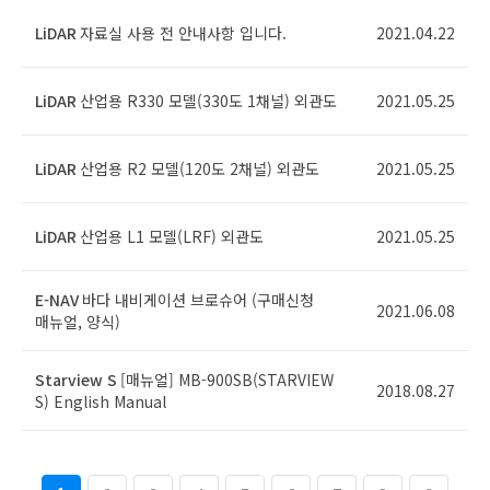
LiDAR
자료실 사용 전 안내사항 입니다.
2021.04.22
LiDAR
산업용 R330 모델(330도 1채널) 외관도
2021.05.25
LiDAR
산업용 R2 모델(120도 2채널) 외관도
2021.05.25
LiDAR
산업용 L1 모델(LRF) 외관도
2021.05.25
E-NAV
바다 내비게이션 브로슈어 (구매신청
2021.06.08
매뉴얼, 양식)
Starview S
[매뉴얼] MB-900SB(STARVIEW
2018.08.27
S) English Manual