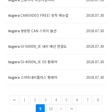
Vugera
CAN(VIDEO FREE) 장착 메뉴얼
2018.07.30
Vugera
쌍방향 CAN 스위치 옵션
2018.07.30
Vugera
GI-5000N_IE 내비 배선 연결도
2018.07.30
Vugera
GI-4000N_IE OS 펌웨어
2018.07.30
Vugera
스마트내비플러스 펌웨어
2018.07.30
1
2
3
4
5
6
7
8
9
10