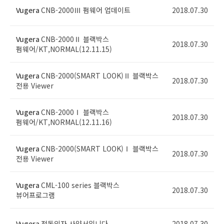
Vugera
CNB-2000Ⅲ 펌웨어 업데이트
2018.07.30
Vugera
CNB-2000Ⅱ 블랙박스
2018.07.30
펌웨어/KT,NORMAL(12.11.15)
Vugera
CNB-2000(SMART LOOK)Ⅱ 블랙박스
2018.07.30
전용 Viewer
Vugera
CNB-2000Ⅰ 블랙박스
2018.07.30
펌웨어/KT,NORMAL(12.11.16)
Vugera
CNB-2000(SMART LOOK)Ⅰ 블랙박스
2018.07.30
전용 Viewer
Vugera
CML-100 series 블랙박스
2018.07.30
뷰어프로그램
Vugera
전동의자 사양서입니다.
2018.07.30