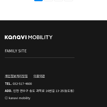
FAMILY SITE
개인정보처리방침
이용약관
TEL.
032-517-4600
ADD.
인천 연수구 송도 과학로 16번길 13-25(송도동)
ⓒ kanavi mobility