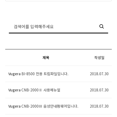
제목
작성일
Vugera
BI-8500 전용 트립파일입니다.
2018.07.30
Vugera
CNB-2000Ⅱ 사용메뉴얼
2018.07.30
Vugera
CNB-2000Ⅲ 음성안내펌웨어입니다.
2018.07.30